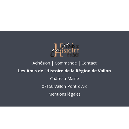
Adhésion
|
Commande |
Contact
Les Amis de l’Histoire de la Région de Vallon
Château-Mairie
07150 Vallon-Pont-d’Arc
Mentions légales