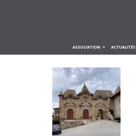
ASSOCIATION
ACTUALITÉS