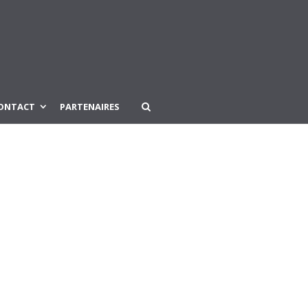
ONTACT
PARTENAIRES