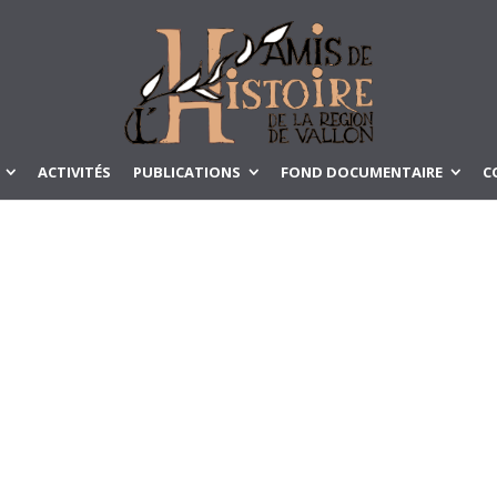
ACTIVITÉS
PUBLICATIONS
FOND DOCUMENTAIRE
C