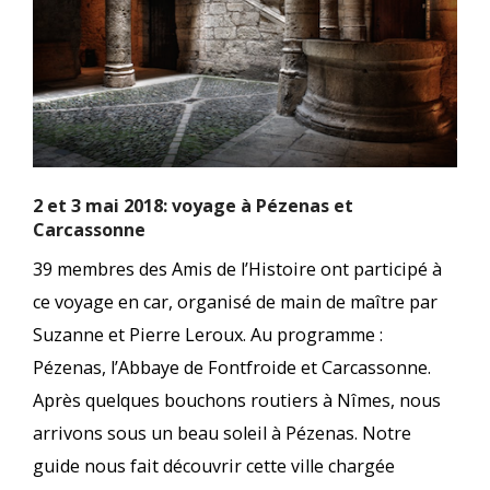
2 et 3 mai 2018: voyage à Pézenas et
Carcassonne
39 membres des Amis de l’Histoire ont participé à
ce voyage en car, organisé de main de maître par
Suzanne et Pierre Leroux. Au programme :
Pézenas, l’Abbaye de Fontfroide et Carcassonne.
Après quelques bouchons routiers à Nîmes, nous
arrivons sous un beau soleil à Pézenas. Notre
guide nous fait découvrir cette ville chargée