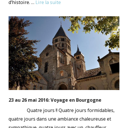
d’histoire. …
Lire la suite
23 au 26 mai 2016: Voyage en Bourgogne
Quatre jours !! Quatre jours formidables,
quatre jours dans une ambiance chaleureuse et
sympathique, quatre jours avec un chauffeur