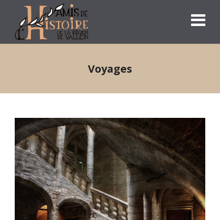
Voyages