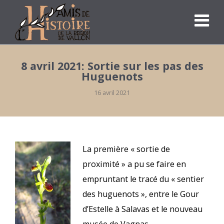
8 avril 2021: Sortie sur les pas des
Huguenots
16 avril 2021
La première « sortie de
proximité » a pu se faire en
empruntant le tracé du « sentier
des huguenots », entre le Gour
d’Estelle à Salavas et le nouveau