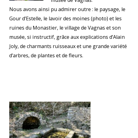
musée de Vagnas.
Nous avons ainsi pu admirer outre : le paysage, le
Gour d’Estelle, le lavoir des moines (photo) et les
ruines du Monastier, le village de Vagnas et son
musée, si instructif, grâce aux explications d’Alain
Joly, de charmants ruisseaux et une grande variété
d’arbres, de plantes et de fleurs.