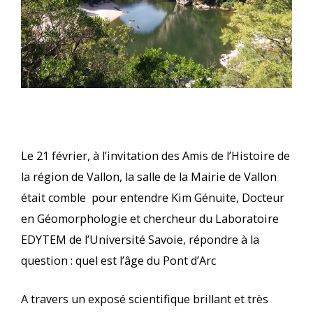
Le 21 février, à l’invitation des Amis de l’Histoire de
la région de Vallon, la salle de la Mairie de Vallon
était comble pour entendre Kim Génuite, Docteur
en Géomorphologie et chercheur du Laboratoire
EDYTEM de l’Université Savoie, répondre à la
question : quel est l’âge du Pont d’Arc
A travers un exposé scientifique brillant et très