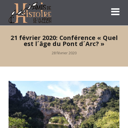
21 février 2020: Conférence « Quel
est l´âge du Pont d´Arc? »
28 février 2020