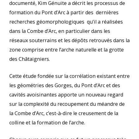
documenté, Kim Génuite a décrit les processus de
formation du Pont d’Arc à partir des dernières
recherches géomorphologiques qu’il a réalisées
dans la Combe d’Arc, en particulier dans les
réseaux souterrains et les dépôts retrouvés dans la
zone comprise entre l’arche naturelle et la grotte
des Châtaigniers.
Cette étude fondée sur la corrélation existant entre
les géométries des Gorges, du Pont d’Arc et des
cavités avoisinantes apporte un nouveau regard
sur la complexité du recoupement du méandre de
la Combe d’Arc, c’est-à-dire le creusement de la
colline et la formation de l’arche.