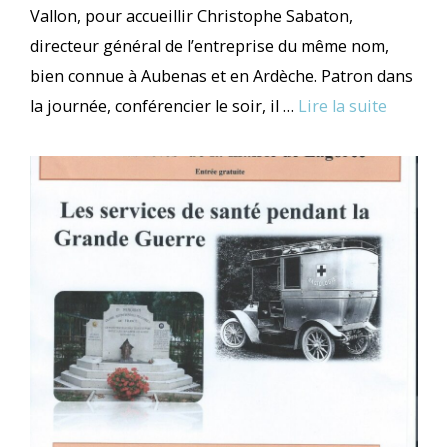
Vallon, pour accueillir Christophe Sabaton,
directeur général de l’entreprise du même nom,
bien connue à Aubenas et en Ardèche. Patron dans
la journée, conférencier le soir, il …
Lire la suite