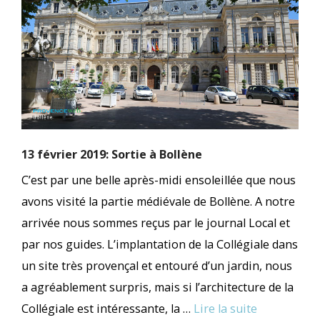
13 février 2019: Sortie à Bollène
C’est par une belle après-midi ensoleillée que nous
avons visité la partie médiévale de Bollène. A notre
arrivée nous sommes reçus par le journal Local et
par nos guides. L’implantation de la Collégiale dans
un site très provençal et entouré d’un jardin, nous
a agréablement surpris, mais si l’architecture de la
Collégiale est intéressante, la …
Lire la suite