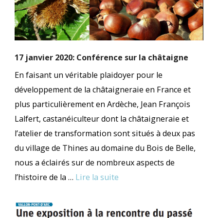
17 janvier 2020: Conférence sur la châtaigne
En faisant un véritable plaidoyer pour le
développement de la châtaigneraie en France et
plus particulièrement en Ardèche, Jean François
Lalfert, castanéiculteur dont la châtaigneraie et
l’atelier de transformation sont situés à deux pas
du village de Thines au domaine du Bois de Belle,
nous a éclairés sur de nombreux aspects de
l’histoire de la …
Lire la suite