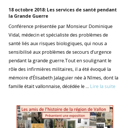
18 octobre 2018: Les services de santé pendant
la Grande Guerre
Conférence présentée par Monsieur Dominique
Vidal, médecin et spécialiste des problèmes de
santé liés aux risques biologiques, qui nous a
sensibilisé aux problèmes de secours d’urgence
pendant la grande guerre.Tout en soulignant le
rôle des infirmières militaires, il a été évoqué la
mémoire d’Élisabeth Jalaguier née à Nîmes, dont la
famille était vallonnaise, décédée le …
Lire la suite