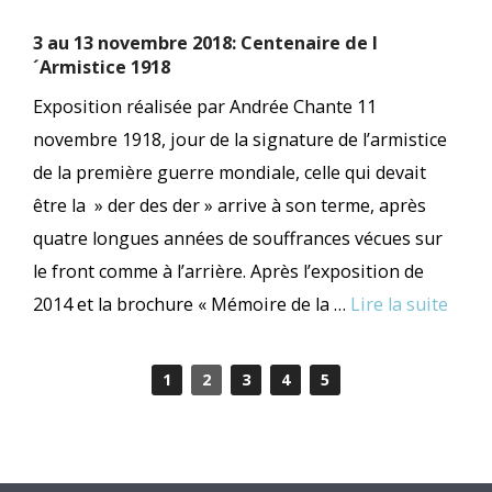
3 au 13 novembre 2018: Centenaire de l
´Armistice 1918
Exposition réalisée par Andrée Chante 11
novembre 1918, jour de la signature de l’armistice
de la première guerre mondiale, celle qui devait
être la » der des der » arrive à son terme, après
quatre longues années de souffrances vécues sur
le front comme à l’arrière. Après l’exposition de
2014 et la brochure « Mémoire de la …
Lire la suite
1
2
3
4
5