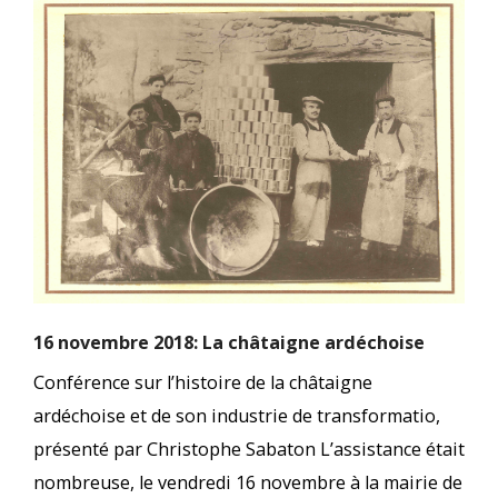
16 novembre 2018: La châtaigne ardéchoise
Conférence sur l’histoire de la châtaigne
ardéchoise et de son industrie de transformatio,
présenté par Christophe Sabaton L’assistance était
nombreuse, le vendredi 16 novembre à la mairie de