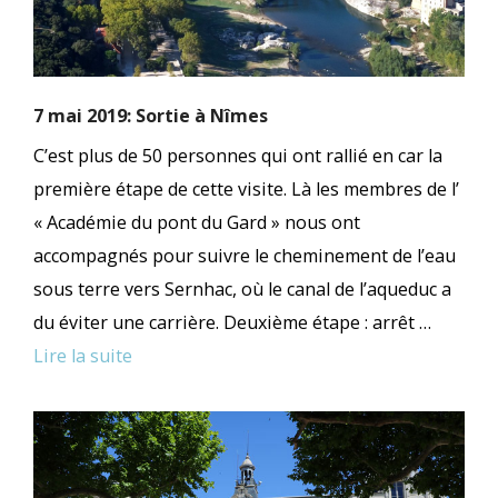
7 mai 2019: Sortie à Nîmes
C’est plus de 50 personnes qui ont rallié en car la
première étape de cette visite. Là les membres de l’
« Académie du pont du Gard » nous ont
accompagnés pour suivre le cheminement de l’eau
sous terre vers Sernhac, où le canal de l’aqueduc a
du éviter une carrière. Deuxième étape : arrêt …
Lire la suite